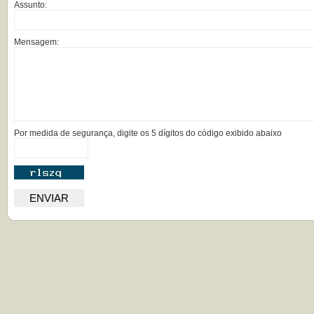
Assunto:
Mensagem:
Por medida de segurança, digite os 5 dígitos do código exibido abaixo