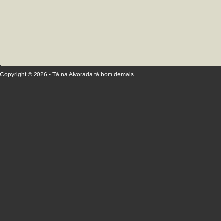
Copyright © 2026 - Tá na Alvorada tá bom demais.